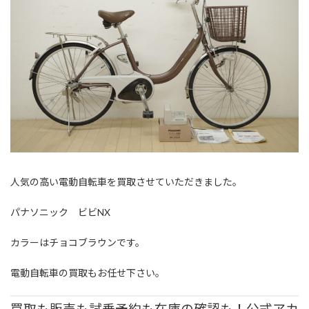
人気の高い電動自転車を買取させていただきました。
パナソニック ビビNX
カラーはチョコブラウンです。
電動自転車の買取もお任せ下さい。
買取も販売も試乗予約も在庫の確認も！公式アカ