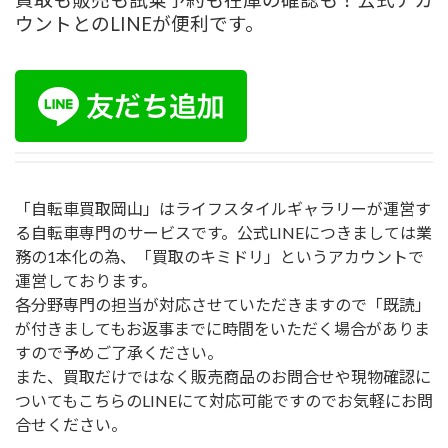
ウントとのLINEが便利です。
「自転車買取岡山」はライフスタイルギャラリーが運営す
る自転車専門のサービスです。公式LINEにつきましては業
務の1本化の為、「買取のキミドリ」というアカウントで
運営しております。
各分野専門の担当が対応させていただきますので「既読」
が付きましてもお返事までに時間をいただく場合がありま
すので予めご了承ください。
また、買取だけではなく販売商品のお問合せや現物確認に
ついてもこちらのLINEにて対応可能ですのでお気軽にお問
合せください。