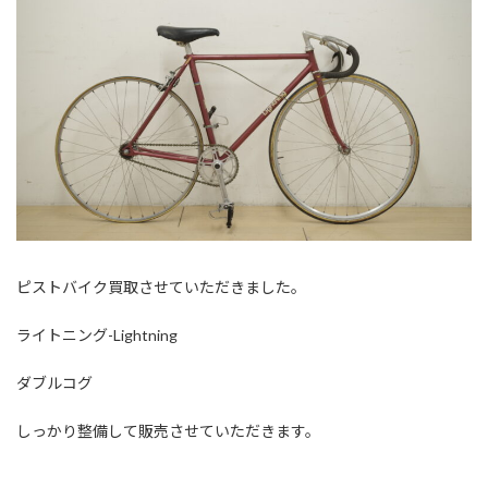
ピストバイク買取させていただきました。
ライトニング-Lightning
ダブルコグ
しっかり整備して販売させていただきます。