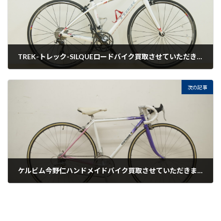
TREK-トレック-SILQUEロードバイク買取させていただきました。
2021-08-17
次の記事
ケルビム今野仁ハンドメイドバイク買取させていただきました。
2021-08-17