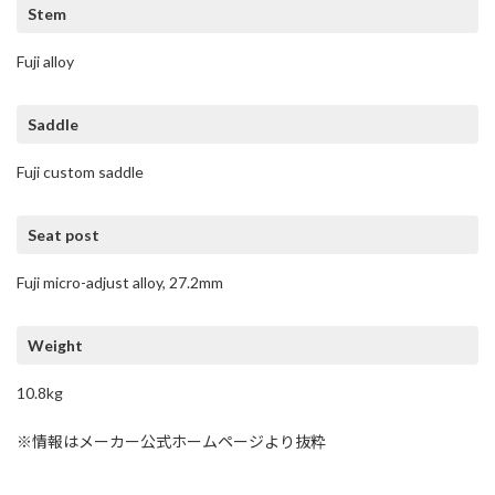
Stem
Fuji alloy
Saddle
Fuji custom saddle
Seat post
Fuji micro-adjust alloy, 27.2mm
Weight
10.8kg
※情報はメーカー公式ホームページより抜粋