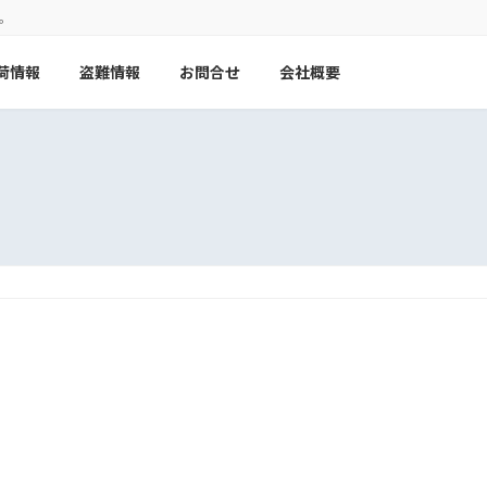
。
荷情報
盗難情報
お問合せ
会社概要