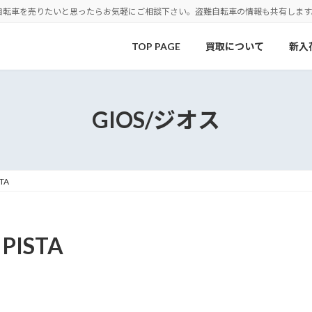
自転車を売りたいと思ったらお気軽にご相談下さい。盗難自転車の情報も共有します
TOP PAGE
買取について
新入
GIOS/ジオス
TA
PISTA