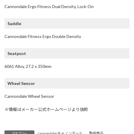
Cannondale Ergo Fitness Dual Density, Lock-On
Saddle
Cannondale Fitness Ergo Double Density
Seatpost
6061 Alloy, 27.2 x 350mm
Wheel Sensor
Cannondale Wheel Sensor
※情報はメーカー公式ホームページより抜粋
cannondale/キャノンデール
、
取扱商品
カテゴリー