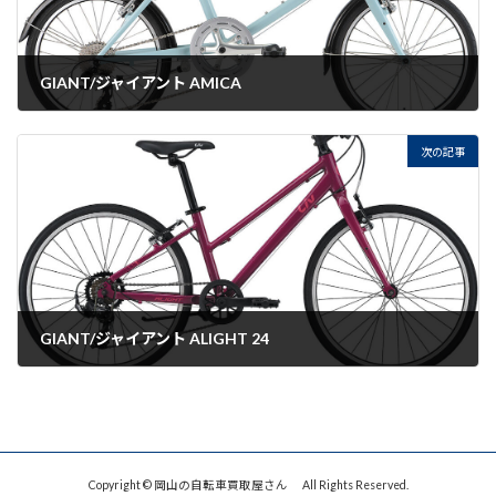
GIANT/ジャイアント AMICA
2022-07-22
次の記事
GIANT/ジャイアント ALIGHT 24
2022-07-22
Copyright © 岡山の自転車買取屋さん All Rights Reserved.