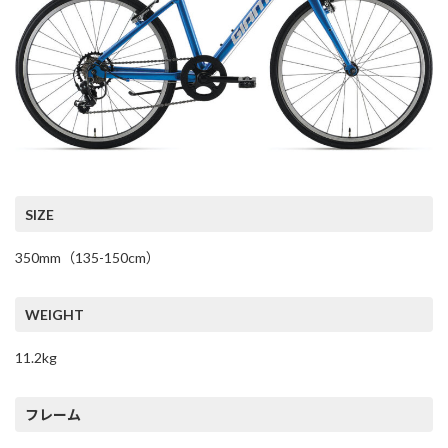
SIZE
350mm（135-150cm）
WEIGHT
11.2kg
フレーム