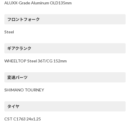
ALUXX-Grade Aluminum OLD135mm
フロントフォーク
Steel
ギアクランク
WHEELTOP Steel 36T/CG 152mm
変速パーツ
SHIMANO TOURNEY
タイヤ
CST C1763 24x1.25