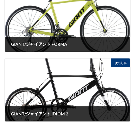
GIANT/ジャイアント FORMA
2022-07-22
次の記事
GIANT/ジャイアント IDIOM 2
2022-07-22