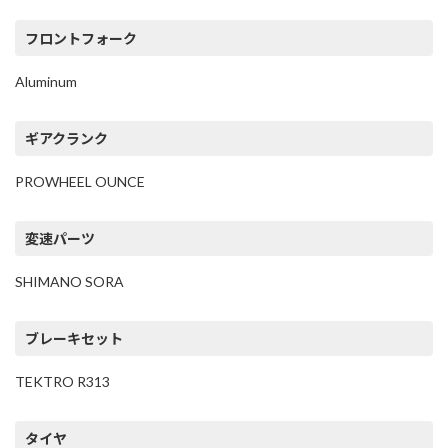
フロントフォーク
Aluminum
ギアクランク
PROWHEEL OUNCE
変速パーツ
SHIMANO SORA
ブレーキセット
TEKTRO R313
タイヤ