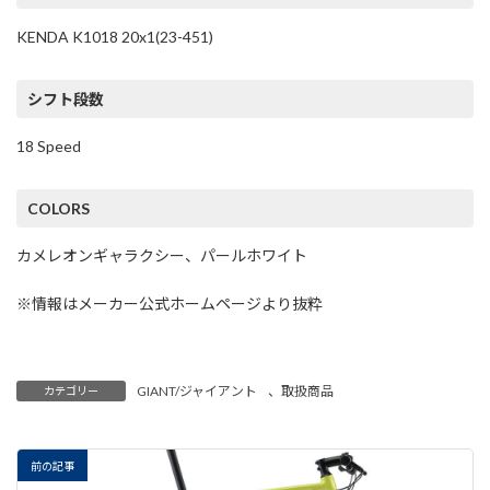
KENDA K1018 20x1(23-451)
シフト段数
18 Speed
COLORS
カメレオンギャラクシー、パールホワイト
※情報はメーカー公式ホームページより抜粋
GIANT/ジャイアント
、
取扱商品
カテゴリー
前の記事