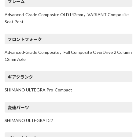
フレーム
Advanced-Grade Composite OLD142mm，VARIANT Composite
Seat Post
フロントフォーク
Advanced-Grade Composite，Full Composite OverDrive 2 Column
12mm Axle
ギアクランク
SHIMANO ULTEGRA Pro-Compact
変速パーツ
SHIMANO ULTEGRA Di2