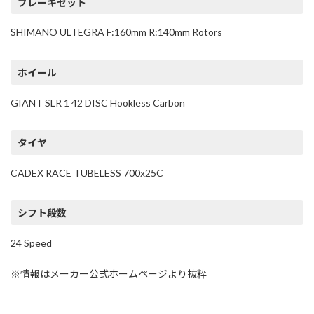
ブレーキセット
SHIMANO ULTEGRA F:160mm R:140mm Rotors
ホイール
GIANT SLR 1 42 DISC Hookless Carbon
タイヤ
CADEX RACE TUBELESS 700x25C
シフト段数
24 Speed
※情報はメーカー公式ホームページより抜粋