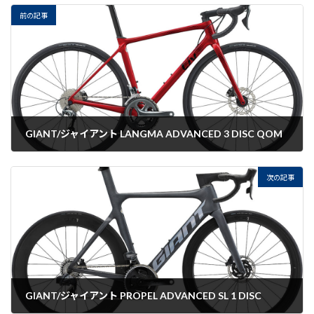
前の記事
GIANT/ジャイアント LANGMA ADVANCED 3 DISC QOM
2022-07-22
次の記事
GIANT/ジャイアント PROPEL ADVANCED SL 1 DISC