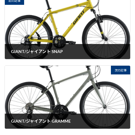
前の記事
GIANT/ジャイアント SNAP
2022-07-26
次の記事
GIANT/ジャイアント GRAMME
2022-07-26