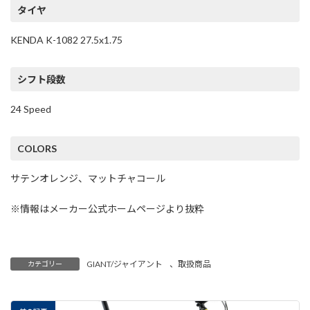
タイヤ
KENDA K-1082 27.5x1.75
シフト段数
24 Speed
COLORS
サテンオレンジ、マットチャコール
※情報はメーカー公式ホームページより抜粋
GIANT/ジャイアント
、
取扱商品
カテゴリー