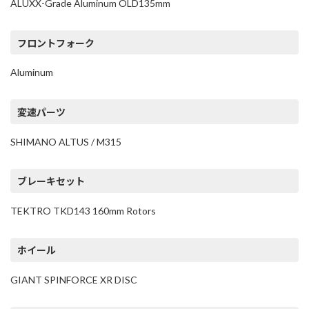
ALUXX-Grade Aluminum OLD135mm
フロントフォーク
Aluminum
変速パーツ
SHIMANO ALTUS / M315
ブレーキセット
TEKTRO TKD143 160mm Rotors
ホイール
GIANT SPINFORCE XR DISC