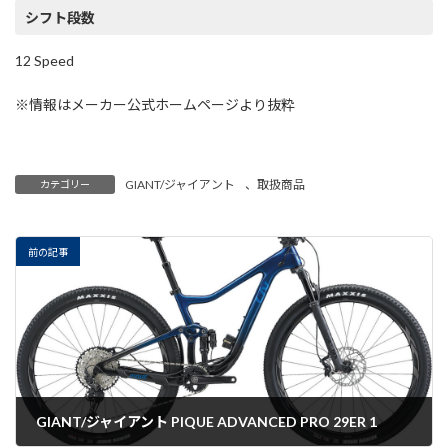
シフト段数
12 Speed
※情報はメーカー公式ホームページより抜粋
GIANT/ジャイアント
、
取扱商品
カテゴリー
前の記事
GIANT/ジャイアント PIQUE ADVANCED PRO 29ER 1