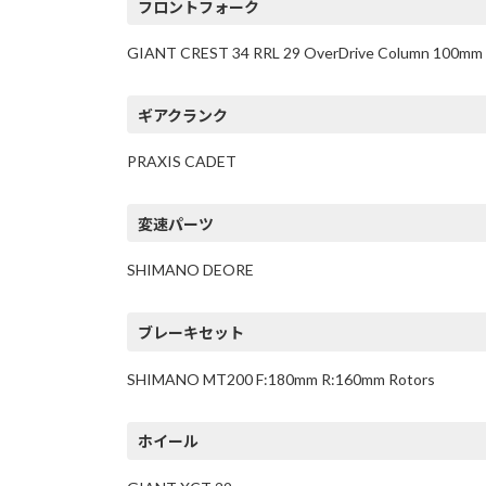
フロントフォーク
GIANT CREST 34 RRL 29 OverDrive Column 100mm 
ギアクランク
PRAXIS CADET
変速パーツ
SHIMANO DEORE
ブレーキセット
SHIMANO MT200 F:180mm R:160mm Rotors
ホイール