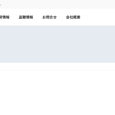
。
荷情報
盗難情報
お問合せ
会社概要