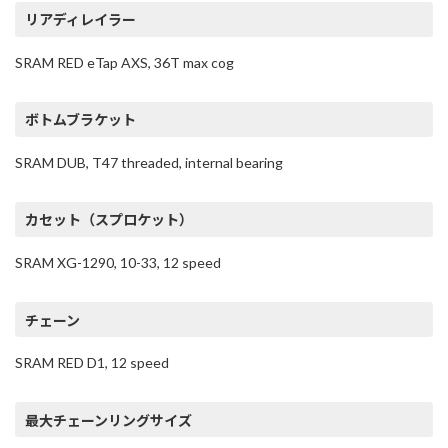
リアディレイラー
SRAM RED eTap AXS, 36T max cog
ボトムブラケット
SRAM DUB, T47 threaded, internal bearing
カセット（スプロケット）
SRAM XG-1290, 10-33, 12 speed
チェーン
SRAM RED D1, 12 speed
最大チェーンリングサイズ