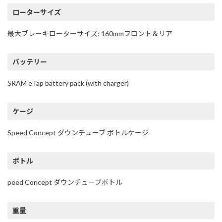
ローターサイズ
最大ブレーキローターサイズ: 160mmフロント＆リア
バッテリー
SRAM eTap battery pack (with charger)
ケージ
Speed Concept ダウンチューブ ボトルケージ
ボトル
peed Concept ダウンチューブボトル
重量