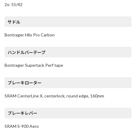
2x: 55/42
サドル
Bontrager Hilo Pro Carbon
ハンドルバーテープ
Bontrager Supertack Perf tape
ブレーキローター
SRAM CenterLine X, centerlock, round edge, 160mm
ブレーキレバー
SRAM S-900 Aero