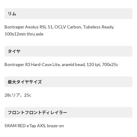
リム
Bontrager Aeolus RSL 51, OCLV Carbon, Tubeless Ready,
100x12mm thru axle
タイヤ
Bontrager R3 Hard-Case Lite, aramid bead, 120 tpi, 700x25c
最大タイヤサイズ
28cリア、25c
フロントフロントディレイラー
SRAM RED eTap AXS, braze-on