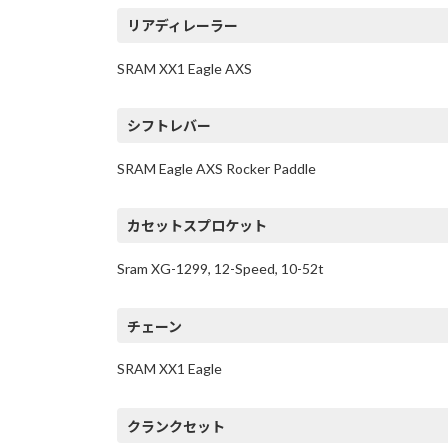
リアディレーラー
SRAM XX1 Eagle AXS
シフトレバー
SRAM Eagle AXS Rocker Paddle
カセットスプロケット
Sram XG-1299, 12-Speed, 10-52t
チェーン
SRAM XX1 Eagle
クランクセット