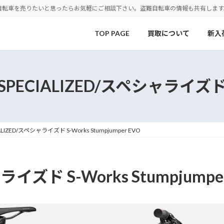
自転車を売りたいと思ったらお気軽にご相談下さい。盗難自転車の情報も共有します
TOP PAGE
買取について
新入
SPECIALIZED/スペシャライズ
ALIZED/スペシャライズド S-Works Stumpjumper EVO
ライズド S-Works Stumpjumpe