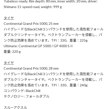
Tubeless-ready. Rim depth: 80 mm, inner width: 20 mm, driver:
Shimano 11-speed road, weight: 999 g
タイヤ
Continental Grand Prix 5000, 25 mm
ハイグレードなBlackChiliコンパウンドを使用した高性能フォール
ダブルクリンチャータイヤ。ベクトランブレーカーを搭載し、パ
ンク防止効果を高めています。TPI：330、重量：225g
Ultimate: Continental GP 5000 / GP 4000 S II
重量: 220 g
タイヤ
Continental Grand Prix 5000, 28 mm
ハイグレードなBlackChiliコンパウンドを使用した高性能フォール
ダブルクリンチャータイヤ。ベクトランブレーカーを搭載し、パ
ンク防止効果を高めています。TPI：330、重量：240g
コンパウンド: BlackChili
テクノロジー: フォールダブル
スルーアクスル