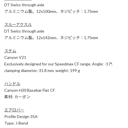
DT Swiss through axle
アルミニウム製。12x100mm、ネジピッチ：1.75mm
スルーアクスル
DT Swiss through axle
アルミニウム製。12x142mm、ネジピッチ：1.75mm
ステム
Canyon V21
Exclusively designed for our Speedmax CF range. Angle: -17°,
clamping diameter: 31.8 mm, weight: 199 g
ハンドル
Canyon H30 Basebar Flat CF
素材: カーボン
エアロバー
Profile Design 35A
Type: J-Bend