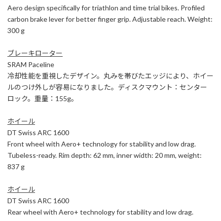
Aero design specifically for triathlon and time trial bikes. Profiled
carbon brake lever for better finger grip. Adjustable reach. Weight:
300 g
ブレーキローター
SRAM Paceline
冷却性能を重視したデザイン。丸みを帯びたエッジにより、ホイー
ルのつけ外しが容易になりました。ディスクマウント：センター
ロック。重量：155g。
ホイール
DT Swiss ARC 1600
Front wheel with Aero+ technology for stability and low drag.
Tubeless-ready. Rim depth: 62 mm, inner width: 20 mm, weight:
837 g
ホイール
DT Swiss ARC 1600
Rear wheel with Aero+ technology for stability and low drag.