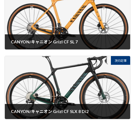
CANYON/キャニオン Grizl CF SL 7
2022-08-12
次の記事
CANYON/キャニオン Grizl CF SLX 8 Di2
2022-08-12