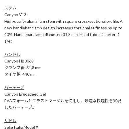
ステム
Canyon V13
High-quality aluminium stem with square cross-sectional profile. A
new handlebar clamp design increases torsional stiffness by up to
40%. Handlebar clamp diameter: 31.8 mm. Head tube diameter: 1
1/4".
ハンドル
Canyon HB0063
クランプ径: 31,8 mm
タイヤ幅: 440 mm
バーテープ
Canyon Ergospeed Gel
EVAフォームとエラストマーゲルを使用し、最適な快適性を実現
したバーテープ。
サドル
Selle Italia Model X