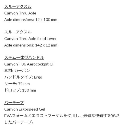
スルーアクスル
Canyon Thru Axle
Axle dimensions: 12 x 100 mm
スルーアクスル
Canyon Thru Axle fixed Lever
Axle dimensions: 142 x 12 mm
ステム一体型ハンドル
Canyon H36 Aerocockpit CF
素材: カーボン
ハンドルタイプ: Ergo
リーチ: 74 mm
ドロップ: 130 mm
バーテープ
Canyon Ergospeed Gel
EVAフォームとエラストマーゲルを使用し、最適な快適性を実現
したバーテープ。