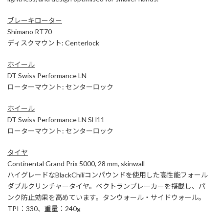
ブレーキローター
Shimano RT70
ディスクマウント: Centerlock
ホイール
DT Swiss Performance LN
ローターマウント: センターロック
ホイール
DT Swiss Performance LN SH11
ローターマウント: センターロック
タイヤ
Continental Grand Prix 5000, 28 mm, skinwall
ハイグレードなBlackChiliコンパウンドを使用した高性能フォール
ダブルクリンチャータイヤ。ベクトランブレーカーを搭載し、パ
ンク防止効果を高めています。タンウォール・サイドウォール。
TPI：330、重量：240g