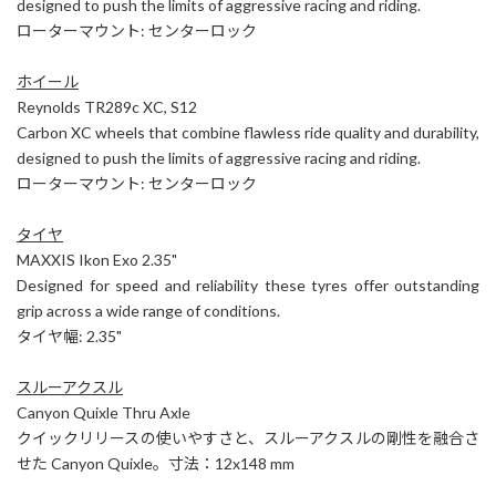
designed to push the limits of aggressive racing and riding.
ローターマウント: センターロック
ホイール
Reynolds TR289c XC, S12
Carbon XC wheels that combine flawless ride quality and durability,
designed to push the limits of aggressive racing and riding.
ローターマウント: センターロック
タイヤ
MAXXIS Ikon Exo 2.35"
Designed for speed and reliability these tyres offer outstanding
grip across a wide range of conditions.
タイヤ幅: 2.35"
スルーアクスル
Canyon Quixle Thru Axle
クイックリリースの使いやすさと、スルーアクスルの剛性を融合さ
せた Canyon Quixle。寸法：12x148 mm