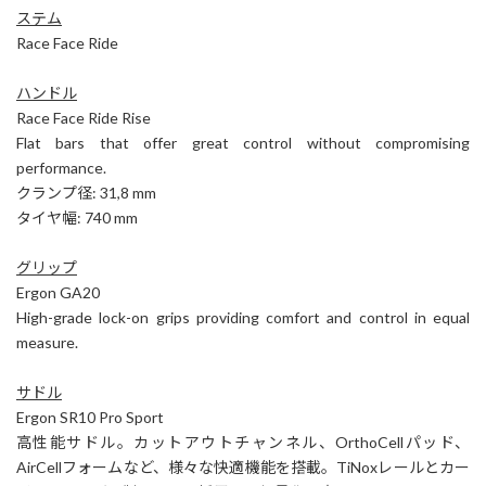
ステム
Race Face Ride
ハンドル
Race Face Ride Rise
Flat bars that offer great control without compromising
performance.
クランプ径: 31,8 mm
タイヤ幅: 740 mm
グリップ
Ergon GA20
High-grade lock-on grips providing comfort and control in equal
measure.
サドル
Ergon SR10 Pro Sport
高性能サドル。カットアウトチャンネル、OrthoCellパッド、
AirCellフォームなど、様々な快適機能を搭載。TiNoxレールとカー