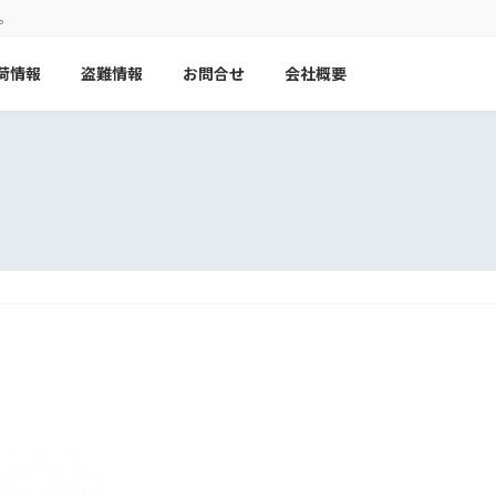
。
荷情報
盗難情報
お問合せ
会社概要