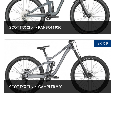
SCOTT/スコット RANSOM 930
2022-08-29
次の記事
SCOTT/スコット GAMBLER 920
2022-08-29