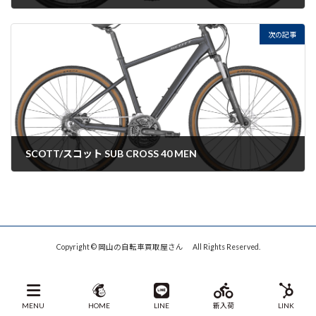
2022-08-29
次の記事
SCOTT/スコット SUB CROSS 40 MEN
2022-08-29
Copyright © 岡山の自転車買取屋さん All Rights Reserved.
MENU
HOME
LINE
新入荷
LINK