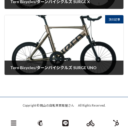
Tern Bicycles/ターンバイシクルズ SURGE X
2022-08-30
次の記事
Tern Bicycles/ターンバイシクルズ SURGE UNO
2022-08-30
Copyright © 岡山の自転車買取屋さん All Rights Reserved.