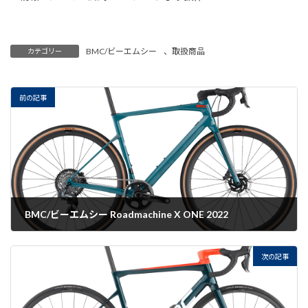
BMC/ビーエムシー
、
取扱商品
カテゴリー
前の記事
BMC/ビーエムシー Roadmachine X ONE 2022
2022-09-02
次の記事