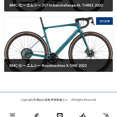
BMC/ビーエムシー 257 Urbanchallenge AL THREE 2022
2022-09-02
次の記事
BMC/ビーエムシー Roadmachine X ONE 2022
2022-09-02
Copyright © 岡山の自転車買取屋さん All Rights Reserved.