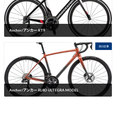
Anchor/アンカー RT9
2022-09-05
次の記事
Anchor/アンカー RL8D ULTEGRA MODEL
2022-09-05