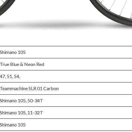
Shimano 105
True Blue & Neon Red
47, 51, 54,
Teammachine SLR 01 Carbon
Shimano 105, 50-34T
Shimano 105, 11-32T
Shimano 105