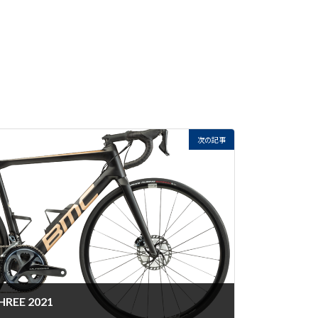
次の記事
REE 2021