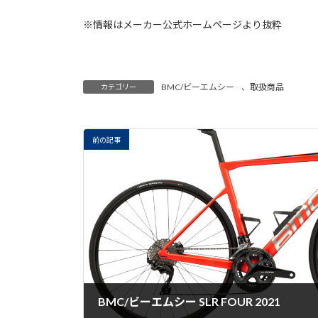
※情報はメーカー公式ホームページより抜粋
BMC/ビーエムシー
、
取扱商品
カテゴリー
前の記事
BMC/ビーエムシー SLR FOUR 2021