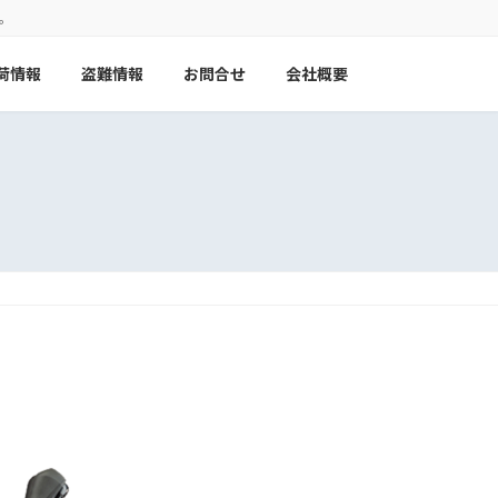
。
荷情報
盗難情報
お問合せ
会社概要