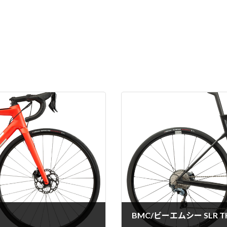
BMC/ビーエムシー SLR TH