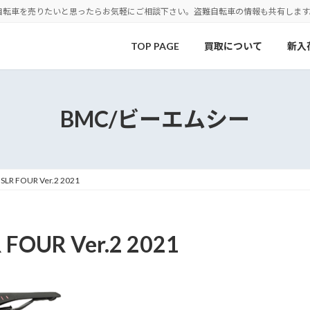
自転車を売りたいと思ったらお気軽にご相談下さい。盗難自転車の情報も共有します
TOP PAGE
買取について
新入
BMC/ビーエムシー
 FOUR Ver.2 2021
OUR Ver.2 2021