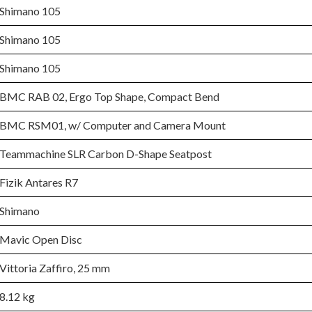
Shimano 105
Shimano 105
Shimano 105
BMC RAB 02, Ergo Top Shape, Compact Bend
BMC RSM01, w/ Computer and Camera Mount
Teammachine SLR Carbon D-Shape Seatpost
Fizik Antares R7
Shimano
Mavic Open Disc
Vittoria Zaffiro, 25 mm
8.12 kg