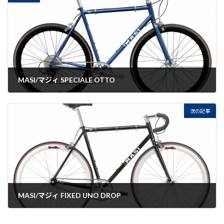
MASI/マジィ SPECIALE OTTO
2022-09-07
次の記事
MASI/マジィ FIXED UNO DROP
2022-09-07