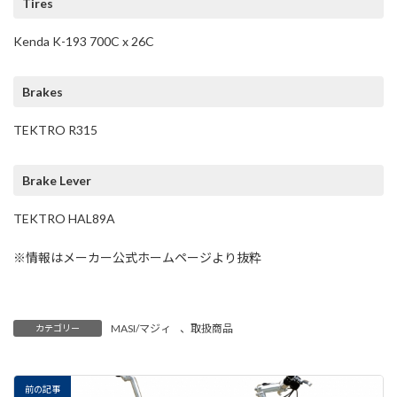
Tires
Kenda K-193 700C x 26C
Brakes
TEKTRO R315
Brake Lever
TEKTRO HAL89A
※情報はメーカー公式ホームページより抜粋
MASI/マジィ
、
取扱商品
カテゴリー
前の記事