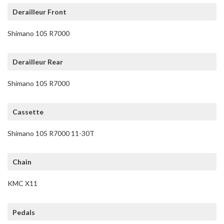
Derailleur Front
Shimano 105 R7000
Derailleur Rear
Shimano 105 R7000
Cassette
Shimano 105 R7000 11-30T
Chain
KMC X11
Pedals