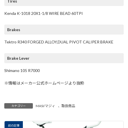
Tires
Kenda K-1018 20X1-1/8 WIRE BEAD 60TPI
Brakes
Tektro R340 FORGED ALLOY,DUAL PIVOT CALIPER BRAKE
Brake Lever
Shimano 105 R7000
※情報はメーカー公式ホームページより抜粋
MASI/マジィ
、
取扱商品
カテゴリー
前の記事