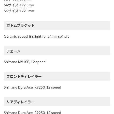
54サイズ:172.5mm
56サイズ:172.5mm
ボトムブラケット
Ceramic Speed, BBright for 24mm spindle
チェーン
Shimano M9100, 12 speed
フロントディレイラー
Shimano Dura Ace, R9250, 12 speed
リアディレイラー
Shimano Dura Ace, R9250, 12 speed