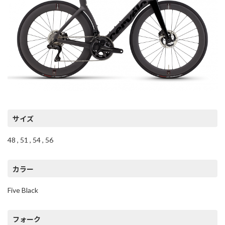
サイズ
48 , 51 , 54 , 56
カラー
Five Black
フォーク