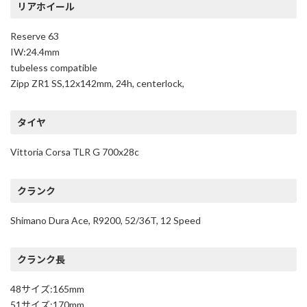
リアホイール
Reserve 63
IW:24.4mm
tubeless compatible
Zipp ZR1 SS,12x142mm, 24h, centerlock,
タイヤ
Vittoria Corsa TLR G 700x28c
クランク
Shimano Dura Ace, R9200, 52/36T, 12 Speed
クランク長
48サイズ:165mm
51サイズ:170mm