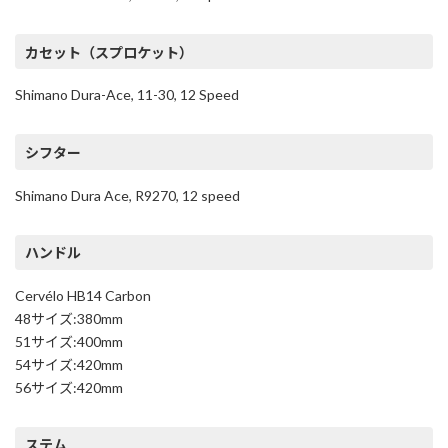
カセット（スプロケット）
Shimano Dura-Ace, 11-30, 12 Speed
シフター
Shimano Dura Ace, R9270, 12 speed
ハンドル
Cervélo HB14 Carbon
48サイズ:380mm
51サイズ:400mm
54サイズ:420mm
56サイズ:420mm
ステム