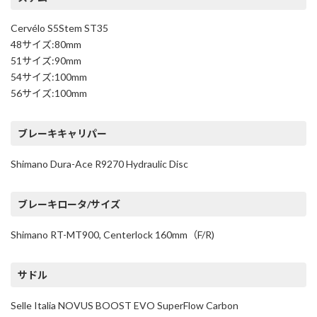
Cervélo S5Stem ST35
48サイズ:80mm
51サイズ:90mm
54サイズ:100mm
56サイズ:100mm
ブレーキキャリパー
Shimano Dura-Ace R9270 Hydraulic Disc
ブレーキロータ/サイズ
Shimano RT-MT900, Centerlock 160mm（F/R)
サドル
Selle Italia NOVUS BOOST EVO SuperFlow Carbon