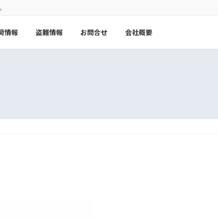
。
荷情報
盗難情報
お問合せ
会社概要