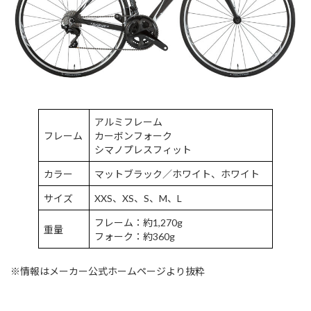
アルミフレーム
フレーム
カーボンフォーク
シマノプレスフィット
カラー
マットブラック／ホワイト、ホワイト
サイズ
XXS、XS、S、M、L
フレーム：約1,270g
重量
フォーク：約360g
※情報はメーカー公式ホームページより抜粋