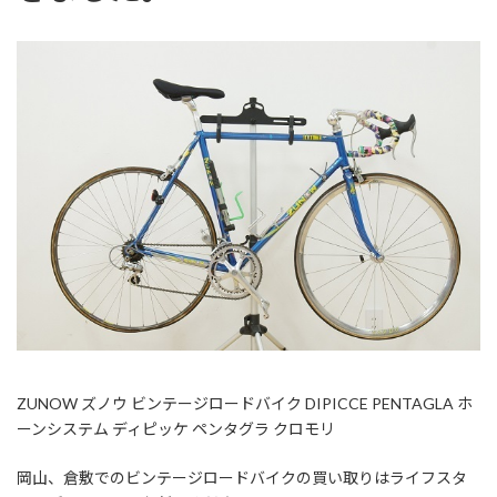
ZUNOW ズノウ ビンテージロードバイク DIPICCE PENTAGLA ホ
ーンシステム ディピッケ ペンタグラ クロモリ
岡山、倉敷でのビンテージロードバイクの買い取りはライフスタ