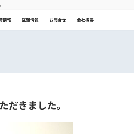
。
荷情報
盗難情報
お問合せ
会社概要
ていただきました。