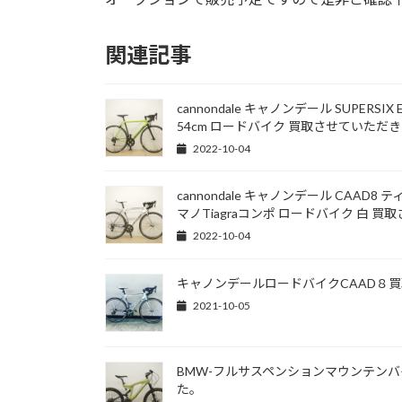
関連記事
cannondale キャノンデール SUPERSIX
54cm ロードバイク 買取させていただ
2022-10-04
cannondale キャノンデール CAAD8 テ
マノTiagraコンポ ロードバイク 白 
2022-10-04
キャノンデールロードバイクCAAD８
2021-10-05
BMW-フルサスペンションマウンテン
た。