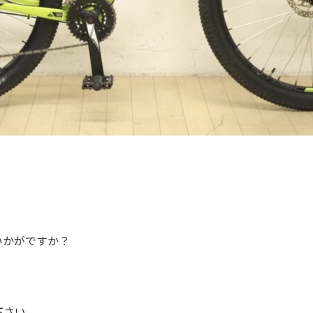
いかがですか？
下さい。