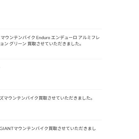
B マウンテンバイク Enduro エンデューロ アルミフレ
ション グリーン 買取させていただきました。
e
キッズマウンテンバイク買取させていただきました。
1-GIANTマウンテンバイク買取させていただきまし