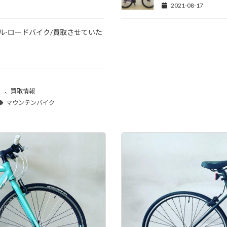
2021-08-17
ノンデール-ロードバイク/買取させていた
、
買取情報
マウンテンバイク