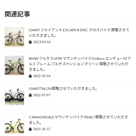
関連記事
GIANT ジャイアント ESCAPE R DISC クロスバイク 買取させて
いただきました。
2023-04-14
BMW フルサス MTB マウンテンバイク Enduro エンデューロ ア
ルミフレーム フルサスペンション グリーン 買取させていただ
きました。
2022-10-04
GIANTTALON買取させていただきました。
2022-01-07
CANNONDALEマウンテンバイクTRAIL7買取させていただき
ました。
2021-10-17