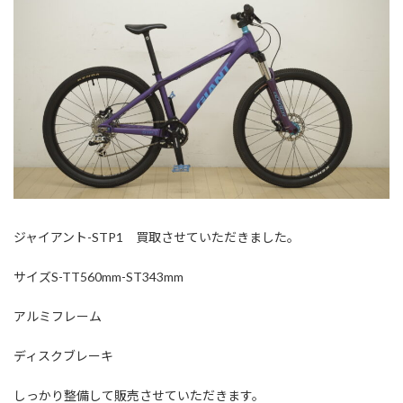
ジャイアント-STP1 買取させていただきました。
サイズS-TT560mm-ST343mm
アルミフレーム
ディスクブレーキ
しっかり整備して販売させていただきます。