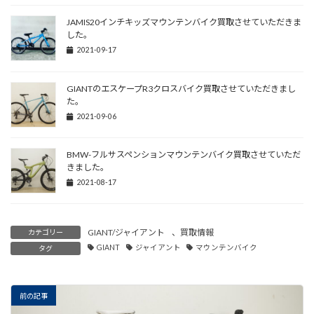
JAMIS20インチキッズマウンテンバイク買取させていただきま
した。
2021-09-17
GIANTのエスケープR3クロスバイク買取させていただきまし
た。
2021-09-06
BMW-フルサスペンションマウンテンバイク買取させていただ
きました。
2021-08-17
GIANT/ジャイアント
、
買取情報
カテゴリー
GIANT
ジャイアント
マウンテンバイク
タグ
前の記事