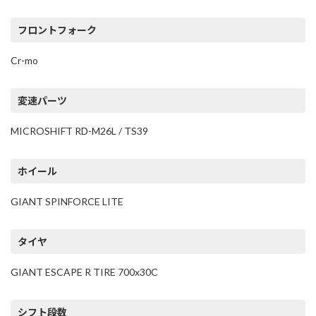
フロントフォーク
Cr-mo
変速パーツ
MICROSHIFT RD-M26L / TS39
ホイール
GIANT SPINFORCE LITE
タイヤ
GIANT ESCAPE R TIRE 700x30C
シフト段数