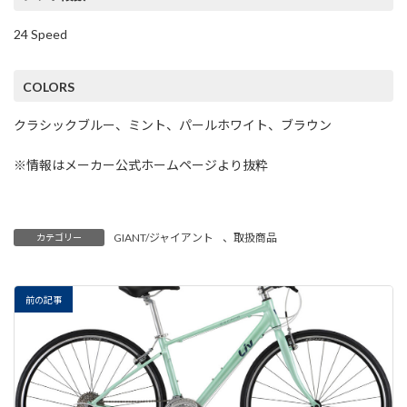
24 Speed
COLORS
クラシックブルー、ミント、パールホワイト、ブラウン
※情報はメーカー公式ホームページより抜粋
GIANT/ジャイアント
、
取扱商品
カテゴリー
前の記事