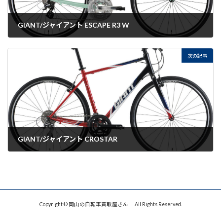
GIANT/ジャイアント ESCAPE R3 W
2022-07-22
次の記事
GIANT/ジャイアント CROSTAR
2022-07-22
Copyright © 岡山の自転車買取屋さん All Rights Reserved.