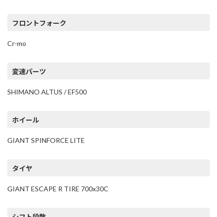
フロントフォーク
Cr-mo
変速パーツ
SHIMANO ALTUS / EF500
ホイール
GIANT SPINFORCE LITE
タイヤ
GIANT ESCAPE R TIRE 700x30C
シフト段数