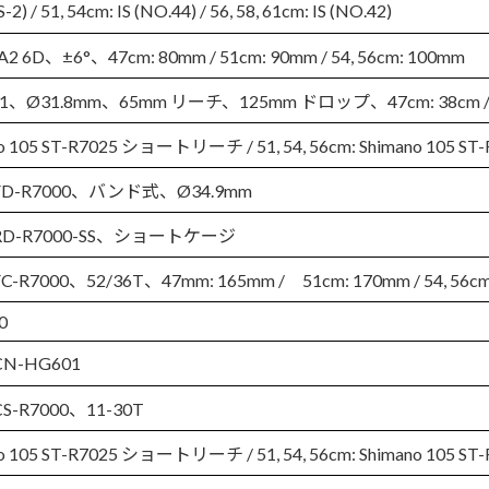
IS-2) / 51, 54cm: IS (NO.44) / 56, 58, 61cm: IS (NO.42)
.A2 6D、±6°、47cm: 80mm / 51cm: 90mm / 54, 56cm: 100mm
.A1、Ø31.8mm、65mm リーチ、125mm ドロップ、47cm: 38cm / 51cm
no 105 ST-R7025 ショートリーチ / 51, 54, 56cm: Shimano 105
05 FD-R7000、バンド式、Ø34.9mm
05 RD-R7000-SS、ショートケージ
 FC-R7000、52/36T、47mm: 165mm / 51cm: 170mm / 54, 56cm
0
 CN-HG601
 CS-R7000、11-30T
ano 105 ST-R7025 ショートリーチ / 51, 54, 56cm: Shimano 1