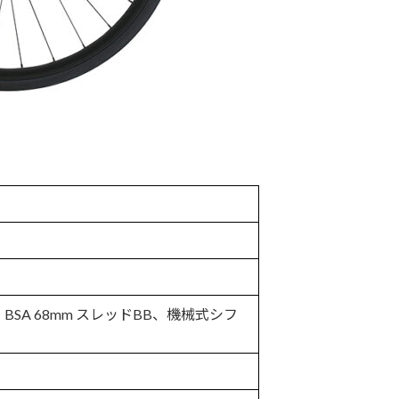
lding、BSA 68mm スレッドBB、機械式シフ