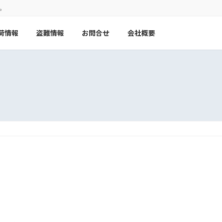
。
荷情報
盗難情報
お問合せ
会社概要