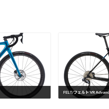
FELT/フェルト VR Advance
2022-08-29