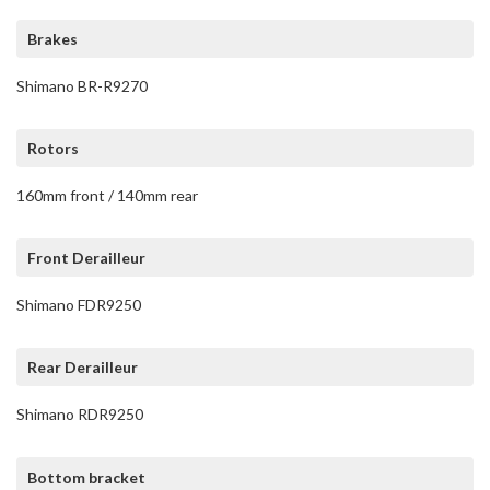
Brakes
Shimano BR-R9270
Rotors
160mm front / 140mm rear
Front Derailleur
Shimano FDR9250
Rear Derailleur
Shimano RDR9250
Bottom bracket