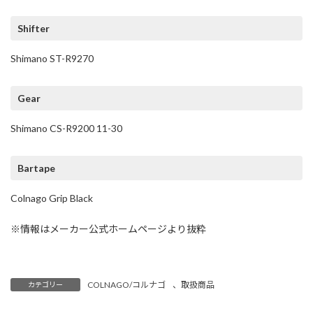
Shifter
Shimano ST-R9270
Gear
Shimano CS-R9200 11-30
Bartape
Colnago Grip Black
※情報はメーカー公式ホームページより抜粋
COLNAGO/コルナゴ
、
取扱商品
カテゴリー