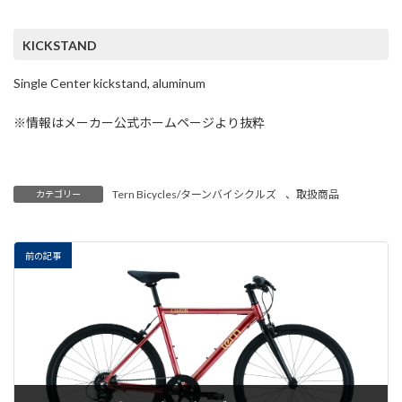
KICKSTAND
Single Center kickstand, aluminum
※情報はメーカー公式ホームページより抜粋
Tern Bicycles/ターンバイシクルズ
、
取扱商品
カテゴリー
前の記事