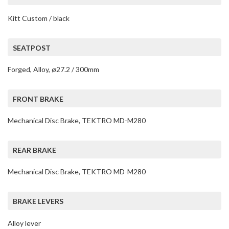
Kitt Custom / black
SEATPOST
Forged, Alloy, ø27.2 / 300mm
FRONT BRAKE
Mechanical Disc Brake, TEKTRO MD-M280
REAR BRAKE
Mechanical Disc Brake, TEKTRO MD-M280
BRAKE LEVERS
Alloy lever